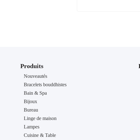
Produits
Nouveautés
Bracelets bouddhistes
Bain & Spa
Bijoux
Bureau
Linge de maison
Lampes
Cuisine & Table