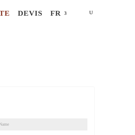
TE
DEVIS
FR