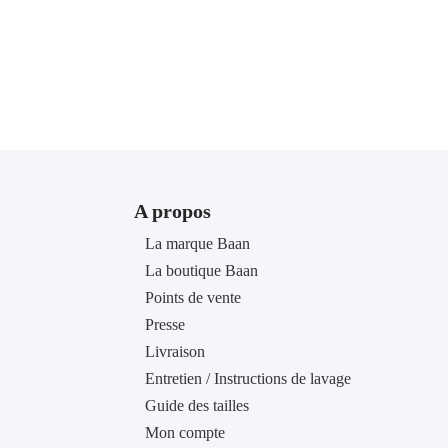
A propos
La marque Baan
La boutique Baan
Points de vente
Presse
Livraison
Entretien / Instructions de lavage
Guide des tailles
Mon compte