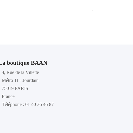
La boutique BAAN
4, Rue de la Villette
Métro 11 - Jourdain
75019 PARIS
France
Téléphone : 01 40 36 46 87