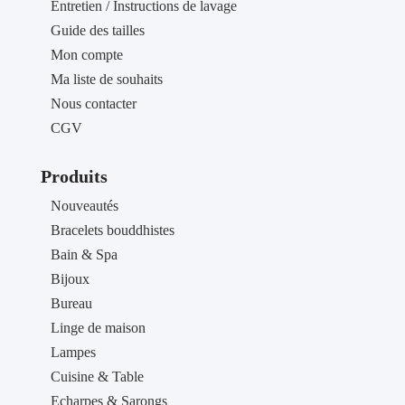
Entretien / Instructions de lavage
Guide des tailles
Mon compte
Ma liste de souhaits
Nous contacter
CGV
Produits
Nouveautés
Bracelets bouddhistes
Bain & Spa
Bijoux
Bureau
Linge de maison
Lampes
Cuisine & Table
Echarpes & Sarongs