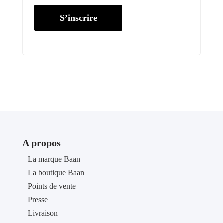
S’inscrire
A propos
La marque Baan
La boutique Baan
Points de vente
Presse
Livraison