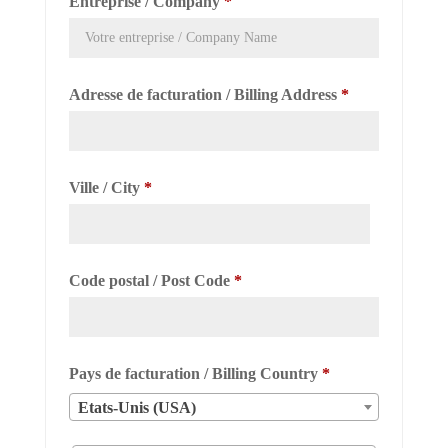
Entreprise / Company
*
Adresse de facturation / Billing Address
*
Ville / City
*
Code postal / Post Code
*
Pays de facturation / Billing Country
*
Etats-Unis (USA)