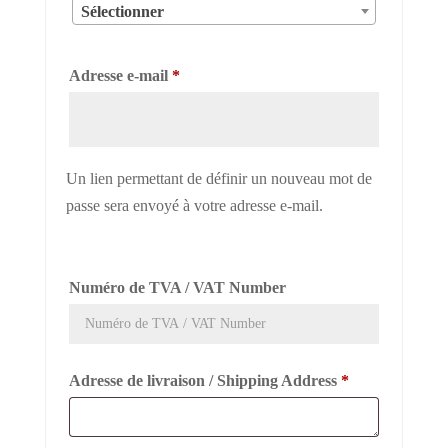
Sélectionner
Obligatoire
Adresse e-mail
*
Un lien permettant de définir un nouveau mot de
passe sera envoyé à votre adresse e-mail.
Numéro de TVA / VAT Number
Adresse de livraison / Shipping Address
*