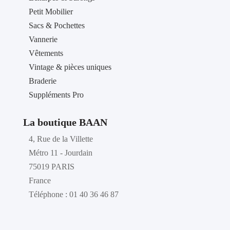
Petit Mobilier
Sacs & Pochettes
Vannerie
Vêtements
Vintage & pièces uniques
Braderie
Suppléments Pro
La boutique BAAN
4, Rue de la Villette
Métro 11 - Jourdain
75019 PARIS
France
Téléphone : 01 40 36 46 87