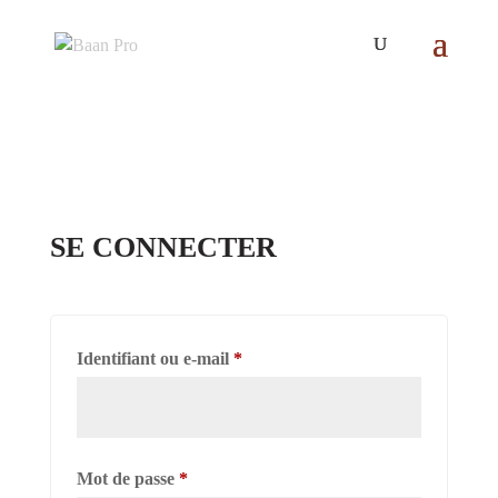
SE CONNECTER
Obligatoire
Identifiant ou e-mail
*
Obligatoire
Mot de passe
*