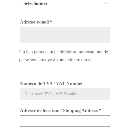
Sélectionner
Obligatoire
Adresse e-mail
*
Un lien permettant de définir un nouveau mot de
passe sera envoyé à votre adresse e-mail.
Numéro de TVA / VAT Number
Adresse de livraison / Shipping Address
*