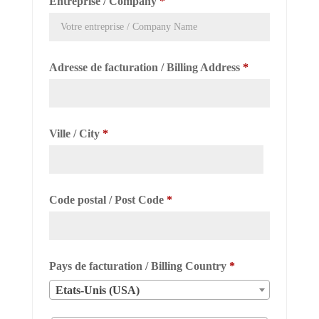
Entreprise / Company
*
Adresse de facturation / Billing Address
*
Ville / City
*
Code postal / Post Code
*
Pays de facturation / Billing Country
*
Etats-Unis (USA)