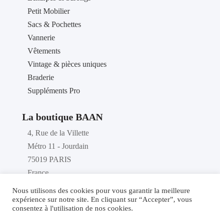
Petit Mobilier
Sacs & Pochettes
Vannerie
Vêtements
Vintage & pièces uniques
Braderie
Suppléments Pro
La boutique BAAN
4, Rue de la Villette
Métro 11 - Jourdain
75019 PARIS
France
Téléphone : 01 40 36 46 87
Nous utilisons des cookies pour vous garantir la meilleure
expérience sur notre site. En cliquant sur “Accepter”, vous
consentez à l'utilisation de nos cookies.