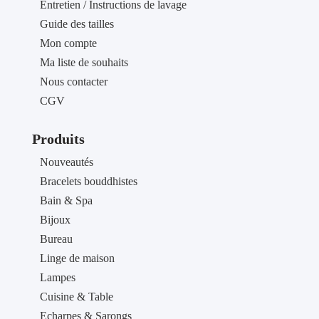
Entretien / Instructions de lavage
Guide des tailles
Mon compte
Ma liste de souhaits
Nous contacter
CGV
Produits
Nouveautés
Bracelets bouddhistes
Bain & Spa
Bijoux
Bureau
Linge de maison
Lampes
Cuisine & Table
Echarpes & Sarongs