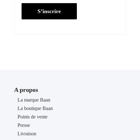
S’inscrire
A propos
La marque Baan
La boutique Baan
Points de vente
Presse
Livraison