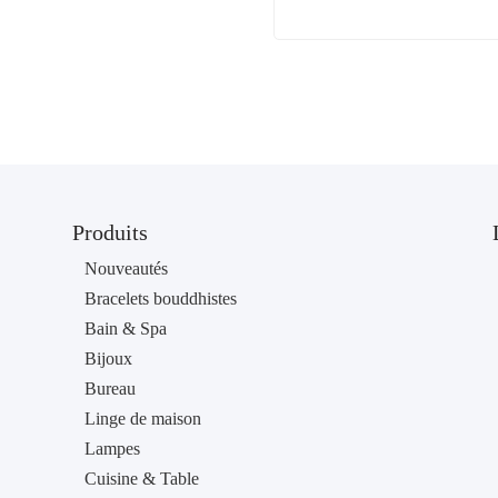
Produits
Nouveautés
Bracelets bouddhistes
Bain & Spa
Bijoux
Bureau
Linge de maison
Lampes
Cuisine & Table