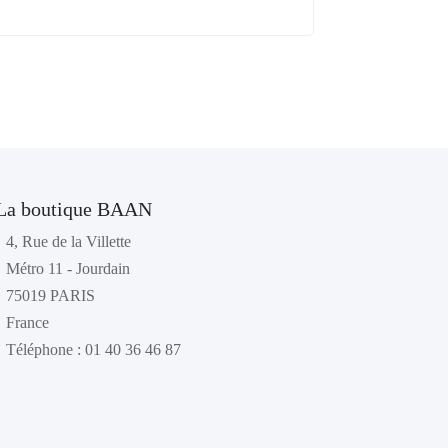
La boutique BAAN
4, Rue de la Villette
Métro 11 - Jourdain
75019 PARIS
France
Téléphone : 01 40 36 46 87