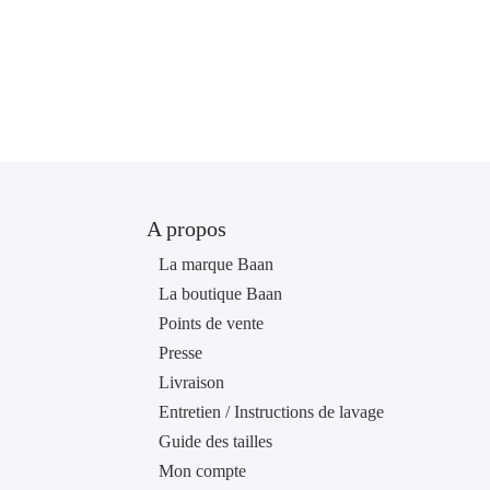
A propos
La marque Baan
La boutique Baan
Points de vente
Presse
Livraison
Entretien / Instructions de lavage
Guide des tailles
Mon compte