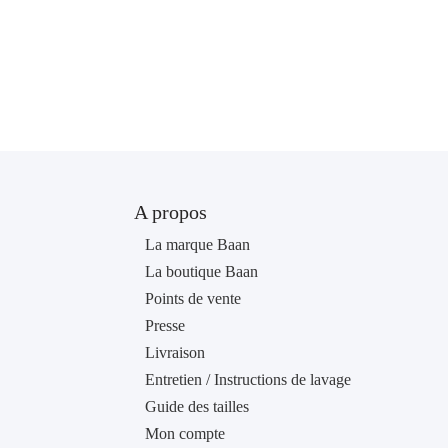
A propos
La marque Baan
La boutique Baan
Points de vente
Presse
Livraison
Entretien / Instructions de lavage
Guide des tailles
Mon compte