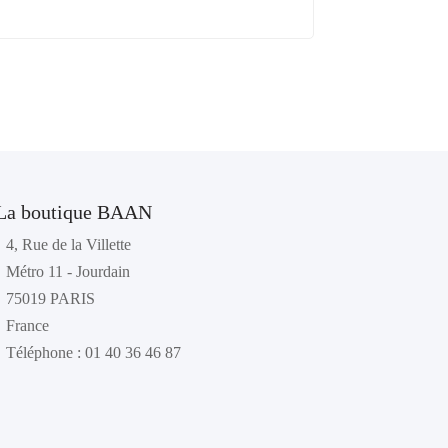
La boutique BAAN
4, Rue de la Villette
Métro 11 - Jourdain
75019 PARIS
France
Téléphone : 01 40 36 46 87