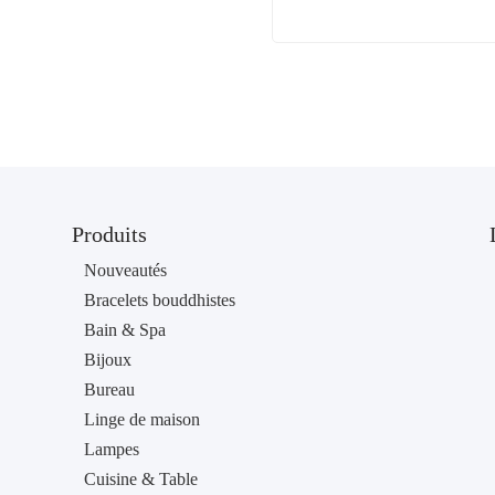
Produits
Nouveautés
Bracelets bouddhistes
Bain & Spa
Bijoux
Bureau
Linge de maison
Lampes
Cuisine & Table