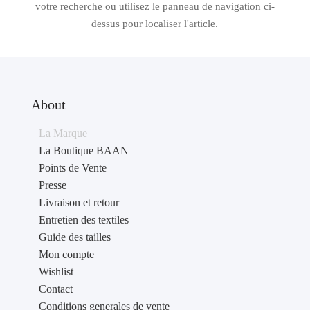
votre recherche ou utilisez le panneau de navigation ci-
dessus pour localiser l'article.
About
La Marque
La Boutique BAAN
Points de Vente
Presse
Livraison et retour
Entretien des textiles
Guide des tailles
Mon compte
Wishlist
Contact
Conditions generales de vente