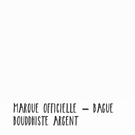
MARQUE OFFICIELLE – BAGUE
BOUDDHISTE ARGENT