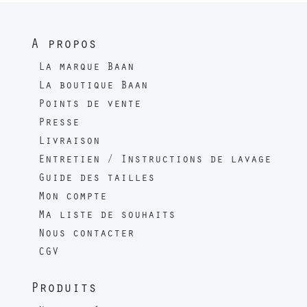
A propos
La marque Baan
La boutique Baan
Points de vente
Presse
Livraison
Entretien / Instructions de lavage
Guide des tailles
Mon compte
Ma liste de souhaits
Nous contacter
CGV
Produits