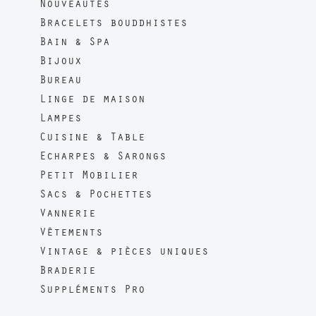
Nouveautés
Bracelets bouddhistes
Bain & Spa
Bijoux
Bureau
Linge de maison
Lampes
Cuisine & Table
Echarpes & Sarongs
Petit Mobilier
Sacs & Pochettes
Vannerie
Vêtements
Vintage & pièces uniques
Braderie
Suppléments Pro