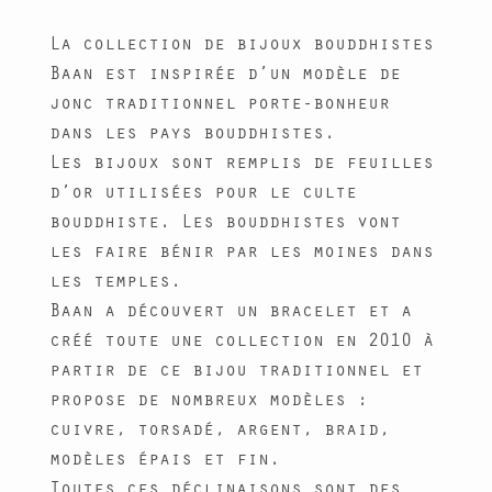
La collection de bijoux bouddhistes
Baan est inspirée d’un modèle de
jonc traditionnel porte-bonheur
dans les pays bouddhistes.
Les bijoux sont remplis de feuilles
d’or utilisées pour le culte
bouddhiste. Les bouddhistes vont
les faire bénir par les moines dans
les temples.
Baan a découvert un bracelet et a
créé toute une collection en 2010 à
partir de ce bijou traditionnel et
propose de nombreux modèles :
cuivre, torsadé, argent, braid,
modèles épais et fin.
Toutes ces déclinaisons sont des