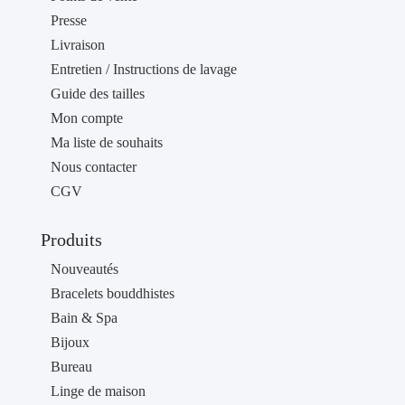
Presse
Livraison
Entretien / Instructions de lavage
Guide des tailles
Mon compte
Ma liste de souhaits
Nous contacter
CGV
Produits
Nouveautés
Bracelets bouddhistes
Bain & Spa
Bijoux
Bureau
Linge de maison