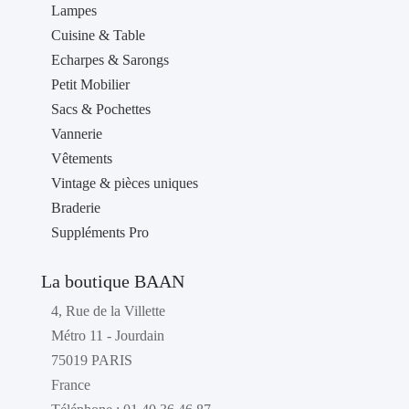
Lampes
Cuisine & Table
Echarpes & Sarongs
Petit Mobilier
Sacs & Pochettes
Vannerie
Vêtements
Vintage & pièces uniques
Braderie
Suppléments Pro
La boutique BAAN
4, Rue de la Villette
Métro 11 - Jourdain
75019 PARIS
France