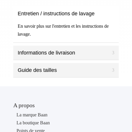
Entretien / instructions de lavage
En savoir plus sur l'entretien et les instructions de
lavage.
Informations de livraison
Guide des tailles
A propos
La marque Baan
La boutique Baan
Points de vente