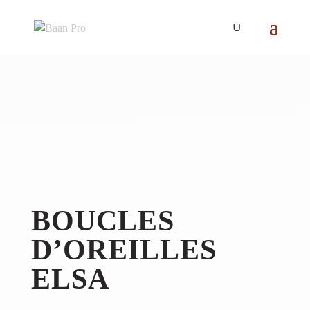
BOUCLES
D’OREILLES
ELSA