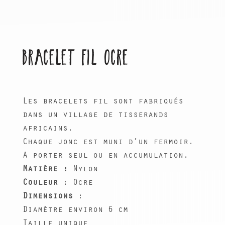
BRACELET FIL OCRE
Les bracelets fil sont fabriqués
dans un village de tisserands
africains.
Chaque jonc est muni d’un fermoir.
A porter seul ou en accumulation.
Matière :
Nylon
Couleur
: Ocre
Dimensions
:
Diamètre environ 6 cm
Taille unique