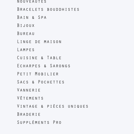
Nouveautés
Bracelets bouddhistes
Bain & Spa
Bijoux
Bureau
Linge de maison
Lampes
Cuisine & Table
Echarpes & Sarongs
Petit Mobilier
Sacs & Pochettes
Vannerie
Vêtements
Vintage & pièces uniques
Braderie
Suppléments Pro