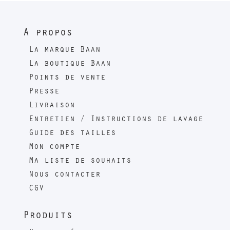
A propos
La marque Baan
La boutique Baan
Points de vente
Presse
Livraison
Entretien / Instructions de lavage
Guide des tailles
Mon compte
Ma liste de souhaits
Nous contacter
CGV
Produits