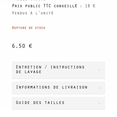
Prix public TTC conseillé
: 18 €
Vendus à l’unité
Rupture de stock
6,50
€
Entretien / instructions
de lavage
Informations de livraison
Guide des tailles