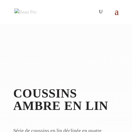
COUSSINS
AMBRE EN LIN
Série de coussins en lin déclinée en quatre