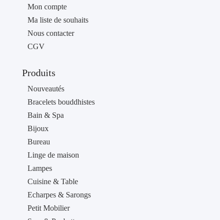
Mon compte
Ma liste de souhaits
Nous contacter
CGV
Produits
Nouveautés
Bracelets bouddhistes
Bain & Spa
Bijoux
Bureau
Linge de maison
Lampes
Cuisine & Table
Echarpes & Sarongs
Petit Mobilier