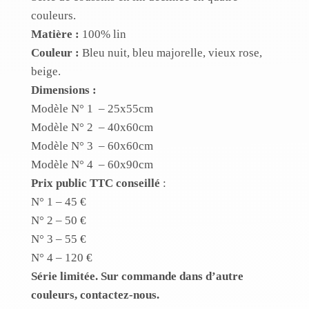
couleurs.
Matière :
100% lin
Couleur :
Bleu nuit, bleu majorelle, vieux rose,
beige.
Dimensions :
Modèle N° 1 – 25x55cm
Modèle N° 2 – 40x60cm
Modèle N° 3 – 60x60cm
Modèle N° 4 – 60x90cm
Prix public TTC conseillé
:
N° 1 – 45 €
N° 2 – 50 €
N° 3 – 55 €
N° 4 – 120 €
Série limitée. Sur commande dans d’autre
couleurs, contactez-nous.