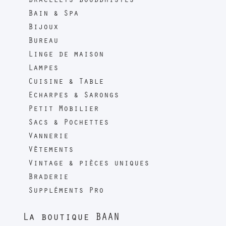
Bracelets bouddhistes
Bain & Spa
Bijoux
Bureau
Linge de maison
Lampes
Cuisine & Table
Echarpes & Sarongs
Petit Mobilier
Sacs & Pochettes
Vannerie
Vêtements
Vintage & pièces uniques
Braderie
Suppléments Pro
La boutique BAAN