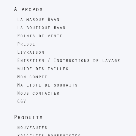
A propos
La marque Baan
La boutique Baan
Points de vente
Presse
Livraison
Entretien / Instructions de lavage
Guide des tailles
Mon compte
Ma liste de souhaits
Nous contacter
CGV
Produits
Nouveautés