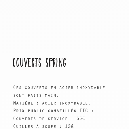
COUVERTS SPRING
Ces couverts en acier inoxydable
sont faits main.
Matière :
acier inoxydable.
Prix public conseillés TTC :
Couverts de service : 65€
Cuiller à soupe : 12€