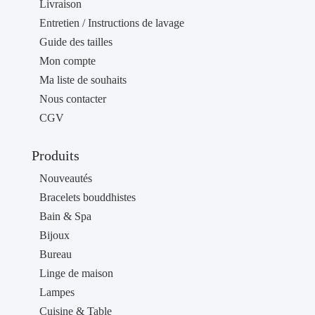
Livraison
Entretien / Instructions de lavage
Guide des tailles
Mon compte
Ma liste de souhaits
Nous contacter
CGV
Produits
Nouveautés
Bracelets bouddhistes
Bain & Spa
Bijoux
Bureau
Linge de maison
Lampes
Cuisine & Table