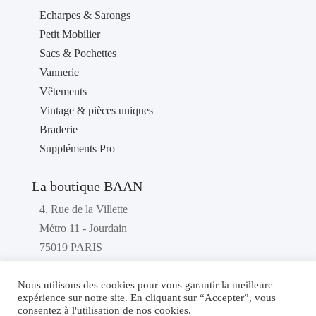
Echarpes & Sarongs
Petit Mobilier
Sacs & Pochettes
Vannerie
Vêtements
Vintage & pièces uniques
Braderie
Suppléments Pro
La boutique BAAN
4, Rue de la Villette
Métro 11 - Jourdain
75019 PARIS
France
Téléphone : 01 40 36 46 87
Nous utilisons des cookies pour vous garantir la meilleure
expérience sur notre site. En cliquant sur “Accepter”, vous
consentez à l'utilisation de nos cookies.