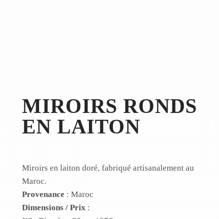
MIROIRS RONDS
EN LAITON
Miroirs en laiton doré, fabriqué artisanalement au
Maroc.
Provenance
: Maroc
Dimensions / Prix
: