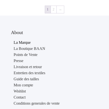
1
2
→
About
La Marque
La Boutique BAAN
Points de Vente
Presse
Livraison et retour
Entretien des textiles
Guide des tailles
Mon compte
Wishlist
Contact
Conditions generales de vente