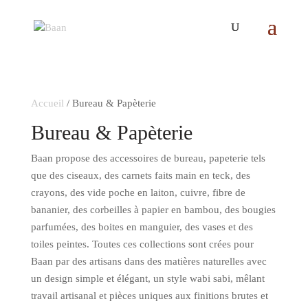
Accueil
/ Bureau & Papèterie
Bureau & Papèterie
Baan propose des accessoires de bureau, papeterie tels
que des ciseaux, des carnets faits main en teck, des
crayons, des vide poche en laiton, cuivre, fibre de
bananier, des corbeilles à papier en bambou, des bougies
parfumées, des boites en manguier, des vases et des
toiles peintes. Toutes ces collections sont crées pour
Baan par des artisans dans des matières naturelles avec
un design simple et élégant, un style wabi sabi, mêlant
travail artisanal et pièces uniques aux finitions brutes et