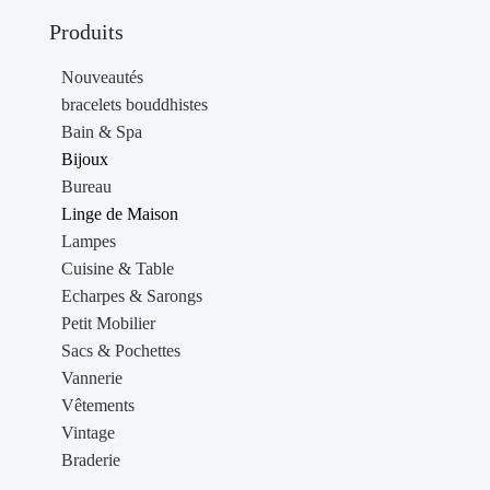
Produits
Nouveautés
bracelets bouddhistes
Bain & Spa
Bijoux
Bureau
Linge de Maison
Lampes
Cuisine & Table
Echarpes & Sarongs
Petit Mobilier
Sacs & Pochettes
Vannerie
Vêtements
Vintage
Braderie