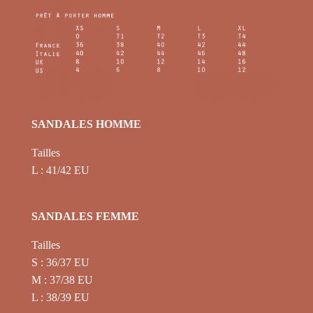
SANDALES HOMME
Tailles
L : 41/42 EU
SANDALES FEMME
Tailles
S : 36/37 EU
M : 37/38 EU
L : 38/39 EU