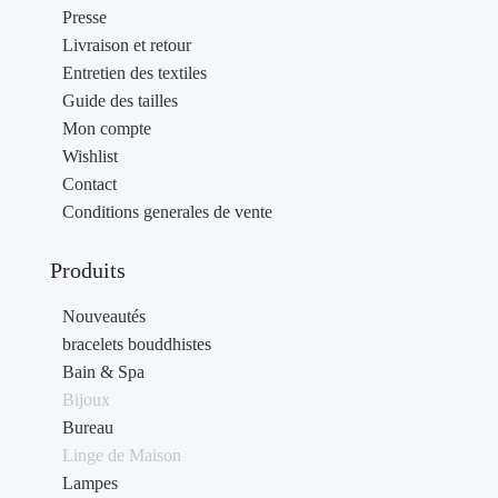
Presse
Livraison et retour
Entretien des textiles
Guide des tailles
Mon compte
Wishlist
Contact
Conditions generales de vente
Produits
Nouveautés
bracelets bouddhistes
Bain & Spa
Bijoux
Bureau
Linge de Maison
Lampes