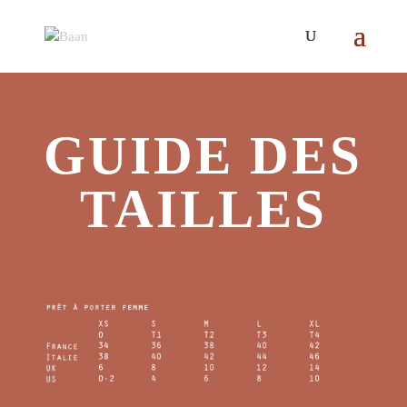
GUIDE DES
TAILLES