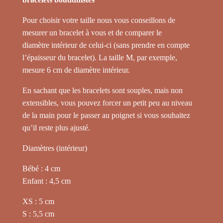
Pour choisir votre taille nous vous conseillons de
mesurer un bracelet à vous et de comparer le
diamètre intérieur de celui-ci (sans prendre en compte
l’épaisseur du bracelet). La taille M, par exemple,
mesure 6 cm de diamètre intérieur.
En sachant que les bracelets sont souples, mais non
extensibles, vous pouvez forcer un petit peu au niveau
de la main pour le passer au poignet si vous souhaitez
qu’il reste plus ajusté.
Diamètres (intérieur)
Bébé : 4 cm
Enfant : 4,5 cm
XS : 5 cm
S : 5,5 cm