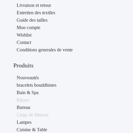
Livraison et retour
Entretien des textiles
Guide des tailles
Mon compte
Wishlist
Contact
Conditions generales de vente
Produits
Nouveautés
bracelets bouddhistes
Bain & Spa
Bijoux
Bureau
Linge de Maison
Lampes
Cuisine & Table