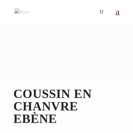
COUSSIN EN
CHANVRE
EBÈNE