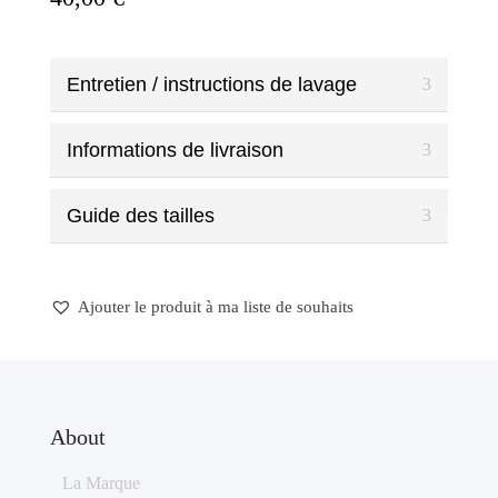
Entretien / instructions de lavage
Informations de livraison
Guide des tailles
Ajouter le produit à ma liste de souhaits
About
La Marque