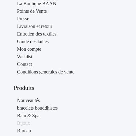
La Boutique BAAN
Points de Vente
Presse
Livraison et retour
Entretien des textiles
Guide des tailles
Mon compte
Wishlist
Contact
Conditions generales de vente
Produits
Nouveautés
bracelets bouddhistes
Bain & Spa
Bijoux
Bureau