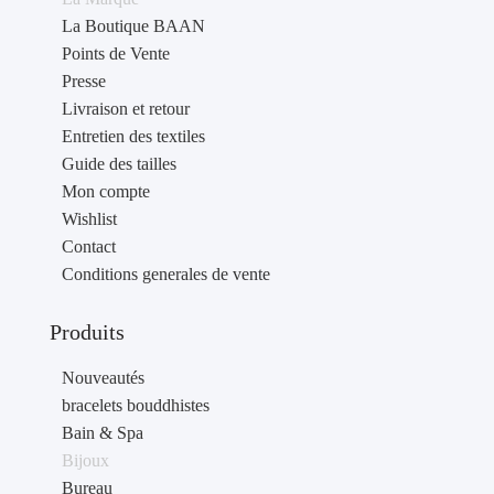
La Boutique BAAN
Points de Vente
Presse
Livraison et retour
Entretien des textiles
Guide des tailles
Mon compte
Wishlist
Contact
Conditions generales de vente
Produits
Nouveautés
bracelets bouddhistes
Bain & Spa
Bijoux
Bureau