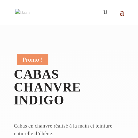
Promo !
CABAS
CHANVRE
INDIGO
Cabas en chanvre réalisé à la main et teinture
naturelle d’ébène.