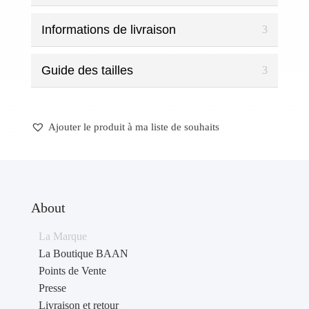
75,00 €.
50,00 €.
Informations de livraison
Guide des tailles
Ajouter le produit à ma liste de souhaits
About
La Marque
La Boutique BAAN
Points de Vente
Presse
Livraison et retour