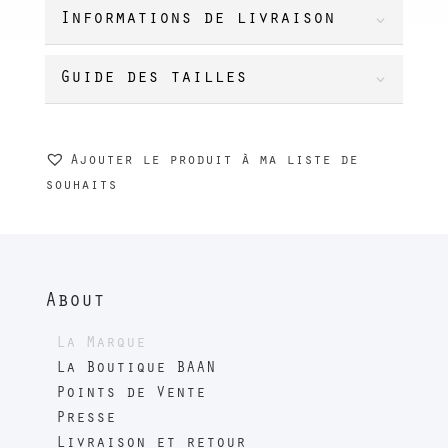
Informations de livraison
Guide des tailles
Ajouter le produit à ma liste de
souhaits
About
La Marque
La Boutique BAAN
Points de Vente
Presse
Livraison et retour