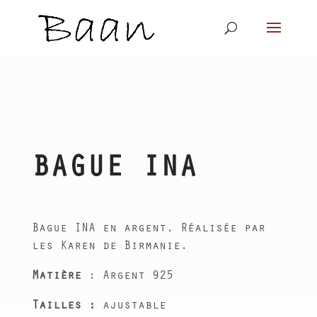
BAGUE INA
Bague INA en argent. Réalisée par
les Karen de Birmanie.
Matière
: Argent 925
Tailles :
ajustable