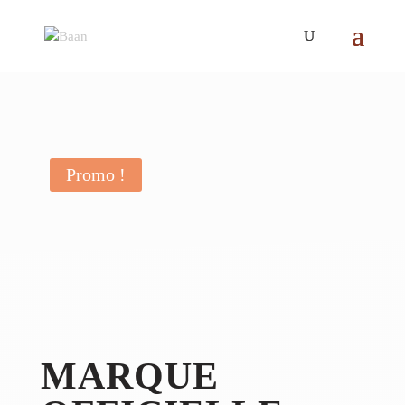
Promo !
MARQUE