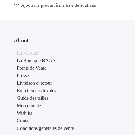
Ajouter le produit à ma liste de souhaits
About
La Marque
La Boutique BAAN
Points de Vente
Presse
Livraison et retour
Entretien des textiles
Guide des tailles
Mon compte
Wishlist
Contact
Conditions generales de vente