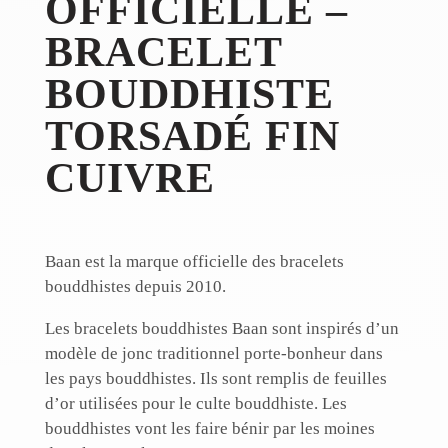
OFFICIELLE –
BRACELET
BOUDDHISTE
TORSADÉ FIN
CUIVRE
Baan est la marque officielle des bracelets
bouddhistes depuis 2010.
Les bracelets bouddhistes Baan sont inspirés d’un
modèle de jonc traditionnel porte-bonheur dans
les pays bouddhistes. Ils sont remplis de feuilles
d’or utilisées pour le culte bouddhiste. Les
bouddhistes vont les faire bénir par les moines