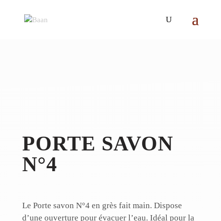
PORTE SAVON
N°4
Le Porte savon N°4 en grès fait main. Dispose
d’une ouverture pour évacuer l’eau. Idéal pour la