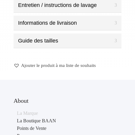
Entretien / instructions de lavage
Informations de livraison
Guide des tailles
Ajouter le produit à ma liste de souhaits
About
La Marque
La Boutique BAAN
Points de Vente