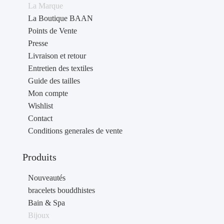
La Marque
La Boutique BAAN
Points de Vente
Presse
Livraison et retour
Entretien des textiles
Guide des tailles
Mon compte
Wishlist
Contact
Conditions generales de vente
Produits
Nouveautés
bracelets bouddhistes
Bain & Spa
Bijoux