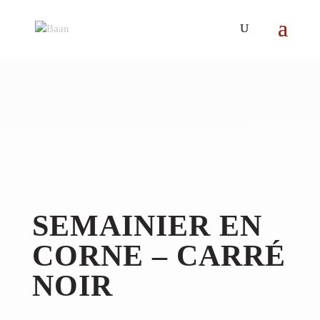
SEMAINIER EN
CORNE – CARRÉ
NOIR