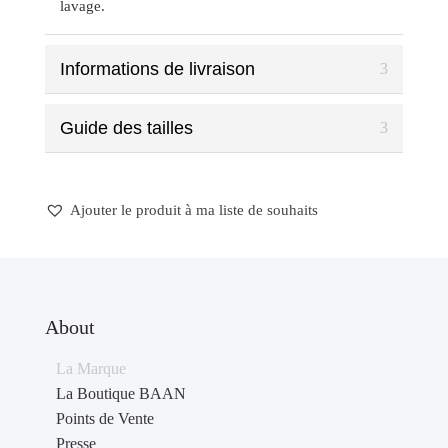
lavage.
Informations de livraison
Guide des tailles
Ajouter le produit à ma liste de souhaits
About
La Marque
La Boutique BAAN
Points de Vente
Presse