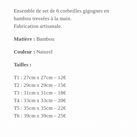
Ensemble de set de 6 corbeilles gigognes en
bambou tressées à la main.
Fabrication artisanale.
Matière :
Bambou
Couleur :
Naturel
Tailles :
T1 : 27cm x 27cm – 12€
T2 : 29cm x 29cm – 15€
T3 : 31cm x 31cm – 18€
T4 : 33cm x 33cm – 20€
T5 : 35cm x 35cm – 22€
T6 : 39cm x 39cm – 25€