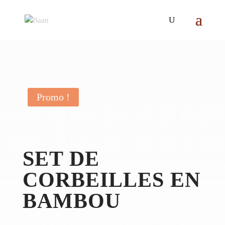
Promo !
SET DE
CORBEILLES EN
BAMBOU