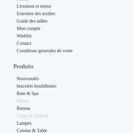
Livraison et retour
Entretien des textiles
Guide des tailles
Mon compte
Wishlist
Contact
Conditions generales de vente
Produits
Nouveautés
bracelets bouddhistes
Bain & Spa
Bijoux
Bureau
Linge de Maison
Lampes
Cuisine & Table